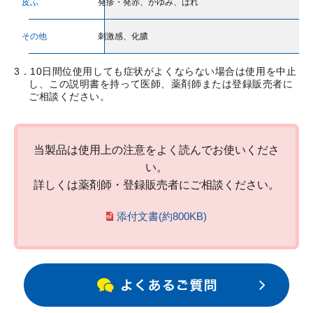
皮ふ
発疹・発赤、かゆみ、はれ
その他
刺激感、化膿
3．10日間位使用しても症状がよくならない場合は使用を中止
し、この説明書を持って医師、薬剤師または登録販売者に
ご相談ください。
当製品は使用上の注意をよく読んでお使いくださ
い。
詳しくは薬剤師・登録販売者にご相談ください。
添付文書(約800KB)