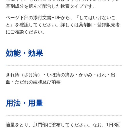
基剤成分を選んで配合した軟膏タイプです。
ページ下部の添付文書PDFから、『してはいけないこ
と』を確認してください。詳しくは薬剤師・登録販売者
にご相談ください。
効能・効果
きれ痔（さけ痔）・いぼ痔の痛み・かゆみ・はれ・出
血・ただれの緩和及び消毒
用法・用量
適量をとり、肛門部に塗布してください。なお、1日3回