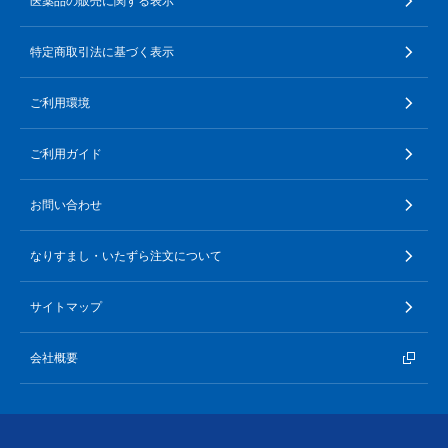
医薬品の販売に関する表示
特定商取引法に基づく表示
ご利用環境
ご利用ガイド
お問い合わせ
なりすまし・いたずら注文について
サイトマップ
会社概要