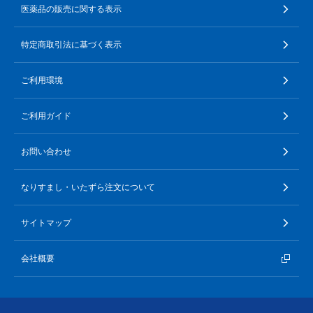
医薬品の販売に関する表示
特定商取引法に基づく表示
ご利用環境
ご利用ガイド
お問い合わせ
なりすまし・いたずら注文について
サイトマップ
会社概要