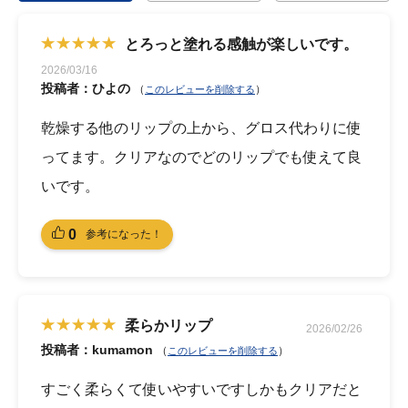
とろっと塗れる感触が楽しいです。
2026/03/16
投稿者：ひよの
（
）
このレビューを削除する
乾燥する他のリップの上から、グロス代わりに使
ってます。クリアなのでどのリップでも使えて良
いです。
0
参考になった！
柔らかリップ
2026/02/26
投稿者：kumamon
（
）
このレビューを削除する
すごく柔らくて使いやすいですしかもクリアだと