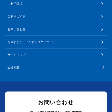
ご利用環境
ご利用ガイド
お問い合わせ
なりすまし・いたずら注文について
サイトマップ
会社概要
お問い合わせ