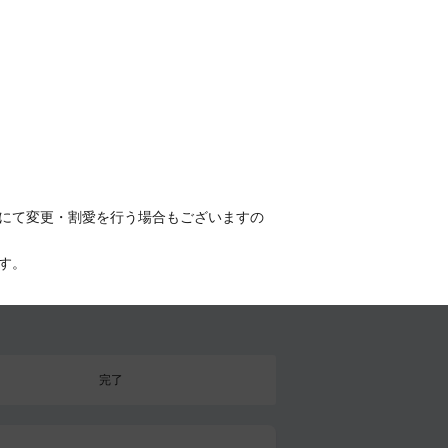
にて変更・割愛を行う場合もございますの
す。
完了