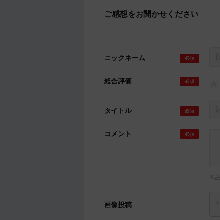
ご感想をお聞かせください
ニックネーム
必須
総合評価
必須
タイトル
必須
コメント
必須
※
画像投稿