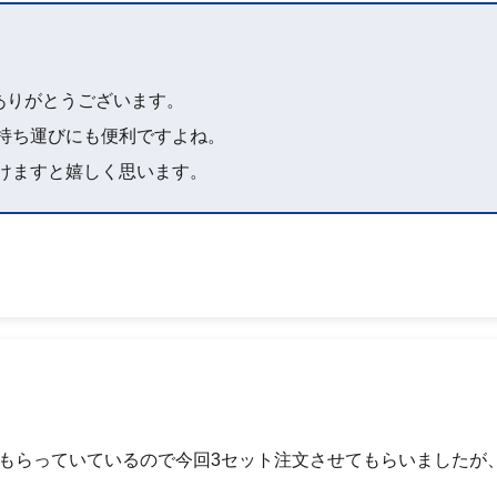
ありがとうございます。
持ち運びにも便利ですよね。
けますと嬉しく思います。
てもらっていているので今回3セット注文させてもらいましたが