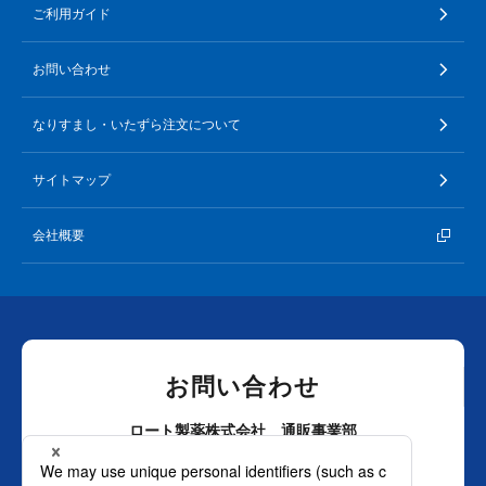
ご利用ガイド
お問い合わせ
なりすまし・いたずら注文について
サイトマップ
会社概要
お問い合わせ
ロート製薬株式会社 通販事業部
0120-880-610