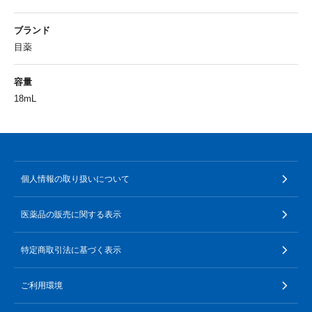
ブランド
目薬
容量
18mL
個人情報の取り扱いについて
医薬品の販売に関する表示
特定商取引法に基づく表示
ご利用環境