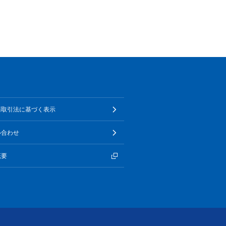
商取引法に基づく表示
い合わせ
概要