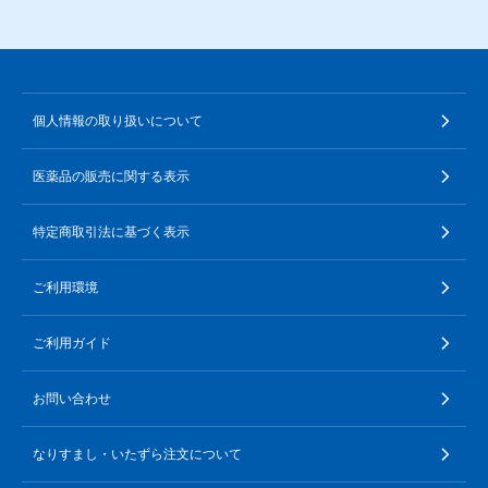
個人情報の取り扱いについて
医薬品の販売に関する表示
特定商取引法に基づく表示
ご利用環境
ご利用ガイド
お問い合わせ
なりすまし・いたずら注文について