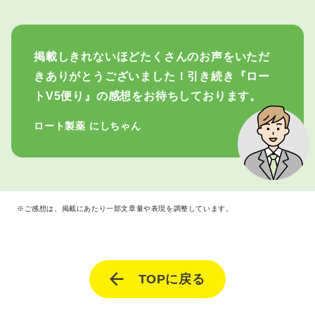
掲載しきれないほどたくさんのお声をいただ
きありがとうございました！引き続き『ロー
トV5便り』の感想をお待ちしております。
ロート製薬 にしちゃん
※ご感想は、掲載にあたり一部文章量や表現を調整しています。
TOPに戻る