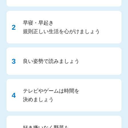
早寝・早起き
規則正しい生活を心がけましょう
良い姿勢で読みましょう
テレビやゲームは時間を
決めましょう
好き嫌いなく野菜も