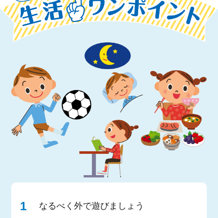
なるべく外で遊びましょう