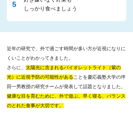
しっかり食べましょう
近年の研究で、外で過ごす時間が多い方が近視になりに
くいことがわかってきました。
さらに、
太陽光に含まれるバイオレットライト（紫の
光）に近視予防の可能性がある
ことを慶応義塾大学の坪
田一男教授の研究チームが発表して話題となりました。
健康な目を育むために、外で遊ぶ、早く寝る、バランス
のとれた食事が大切です。