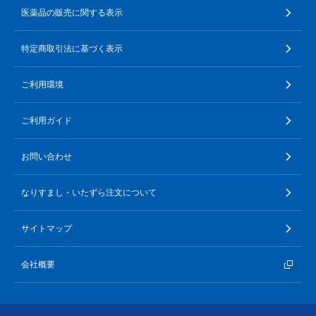
医薬品の販売に関する表示
特定商取引法に基づく表示
ご利用環境
ご利用ガイド
お問い合わせ
なりすまし・いたずら注文について
サイトマップ
会社概要