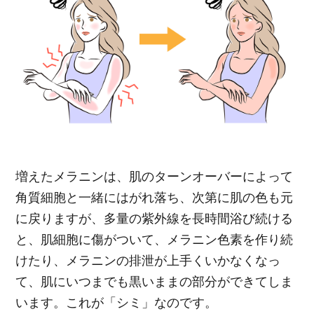
増えたメラニンは、肌のターンオーバーによって
角質細胞と一緒にはがれ落ち、次第に肌の色も元
に戻りますが、多量の紫外線を長時間浴び続ける
と、肌細胞に傷がついて、メラニン色素を作り続
けたり、メラニンの排泄が上手くいかなくなっ
て、肌にいつまでも黒いままの部分ができてしま
います。これが「シミ」なのです。