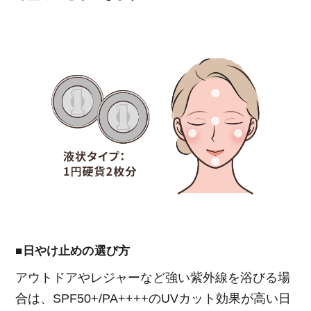
■日やけ止めの選び方
アウトドアやレジャーなど強い紫外線を浴びる場
合は、SPF50+/PA++++のUVカット効果が高い日