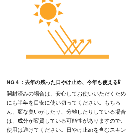
NG４：去年の残った日やけ止め、今年も使える⁉
開封済みの場合は、安心してお使いいただくため
にも半年を目安に使い切ってください。もちろ
ん、変な臭いがしたり、分離したりしている場合
は、成分が変質している可能性がありますので、
使用は避けてください。日やけ止めを含むスキン