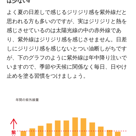
は少ない⁉
よく夏の日差しで感じるジリジリ感を紫外線だと
思われる方も多いのですが、実はジリジリと熱を
感じさせているのは太陽光線の中の赤外線であ
り、紫外線はジリジリ感を感じさせません。日差
しにジリジリ感を感じないとつい油断しがちです
が、下のグラフのように紫外線は年中降り注いで
いますので、季節や天候に関係なく毎日、日やけ
止めを塗る習慣をつけましょう。