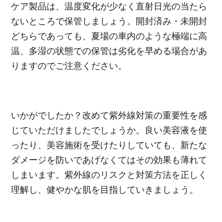
ケア製品は、温度変化が少なく直射日光の当たら
ないところで保管しましょう。開封済み・未開封
どちらであっても、夏場の車内のような極端に高
温、多湿の状態での保管は劣化を早める場合があ
りますのでご注意ください。
いかがでしたか？改めて紫外線対策の重要性を感
じていただけましたでしょうか。良い美容液を使
ったり、美容施術を受けたりしていても、新たな
ダメージを防いであげなくてはその効果も薄れて
しまいます。紫外線のリスクと対策方法を正しく
理解し、健やかな肌を目指していきましょう。