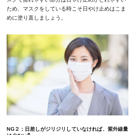
ため、マスクをしている時こそ日やけ止めはこま
めに塗り直しましょう。
NG２：日差しがジリジリしていなければ、紫外線量