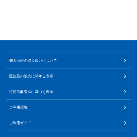
個人情報の取り扱いについて
医薬品の販売に関する表示
特定商取引法に基づく表示
ご利用環境
ご利用ガイド