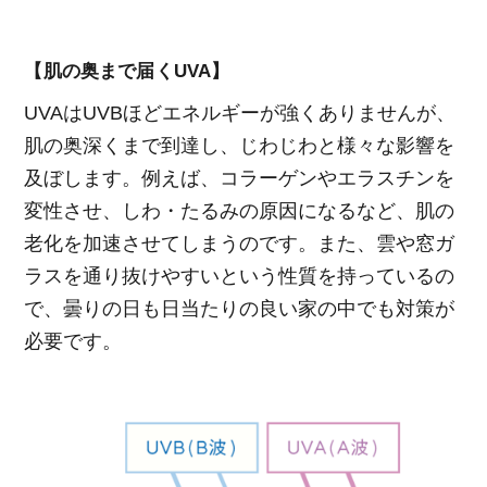
【肌の奥まで届くUVA】
UVAはUVBほどエネルギーが強くありませんが、
肌の奥深くまで到達し、じわじわと様々な影響を
及ぼします。例えば、コラーゲンやエラスチンを
変性させ、しわ・たるみの原因になるなど、肌の
老化を加速させてしまうのです。また、雲や窓ガ
ラスを通り抜けやすいという性質を持っているの
で、曇りの日も日当たりの良い家の中でも対策が
必要です。