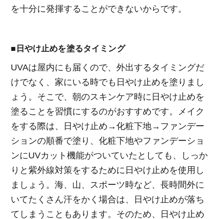
を十分に発揮することができないからです。
■日やけ止めを塗るタイミング
UVAは屋内にも届くので、外出するタイミングだ
けでなく、家にいる時でも日やけ止めを塗りまし
ょう。そこで、朝のスキンケア時に日やけ止めを
塗ることを習慣にするのがおすすめです。メイク
をする際は、日やけ止め→化粧下地→ファンデー
ションの順番で塗り、化粧下地やファンデーショ
ンにUVカット機能がついていたとしても、しっか
りと紫外線対策をするために日やけ止めを使用し
ましょう。海、山、スポーツ時など、長時間外に
いてたくさん汗をかく場合は、日やけ止めが落ち
てしまうこともあります。そのため、日やけ止め