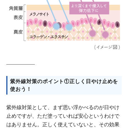
紫外線対策のポイント①正しく日やけ止めを
使おう！
紫外線対策として、まず思い浮かべるのが日やけ
止めですが、ただ塗っていれば安心というわけで
はありません。正しく使えていないと、その効果