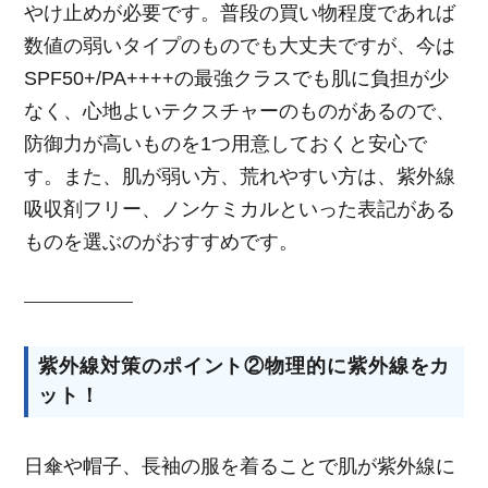
やけ止めが必要です。普段の買い物程度であれば
数値の弱いタイプのものでも大丈夫ですが、今は
SPF50+/PA++++の最強クラスでも肌に負担が少
なく、心地よいテクスチャーのものがあるので、
防御力が高いものを1つ用意しておくと安心で
す。また、肌が弱い方、荒れやすい方は、紫外線
吸収剤フリー、ノンケミカルといった表記がある
ものを選ぶのがおすすめです。
紫外線対策のポイント②物理的に紫外線をカ
ット！
日傘や帽子、長袖の服を着ることで肌が紫外線に