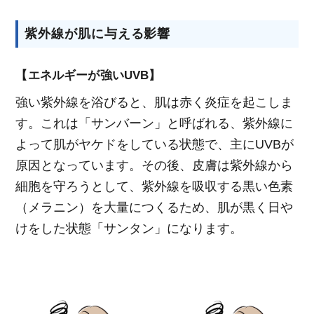
紫外線が肌に与える影響
【エネルギーが強いUVB】
強い紫外線を浴びると、肌は赤く炎症を起こしま
す。これは「サンバーン」と呼ばれる、紫外線に
よって肌がヤケドをしている状態で、主にUVBが
原因となっています。その後、皮膚は紫外線から
細胞を守ろうとして、紫外線を吸収する黒い色素
（メラニン）を大量につくるため、肌が黒く日や
けをした状態「サンタン」になります。