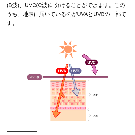
(B波)、UVC(C波)に分けることができます。この
うち、地表に届いているのがUVAとUVBの一部で
す。