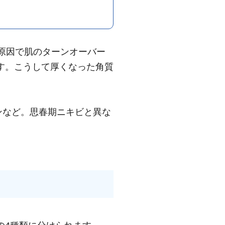
原因で肌のターンオーバー
す。こうして厚くなった角質
ンなど。思春期ニキビと異な