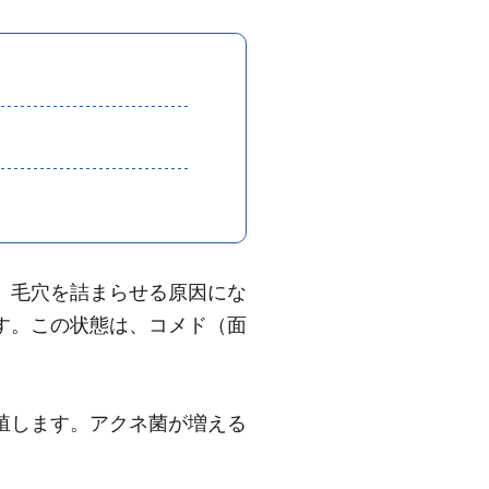
、毛穴を詰まらせる原因にな
す。この状態は、コメド（面
殖します。アクネ菌が増える