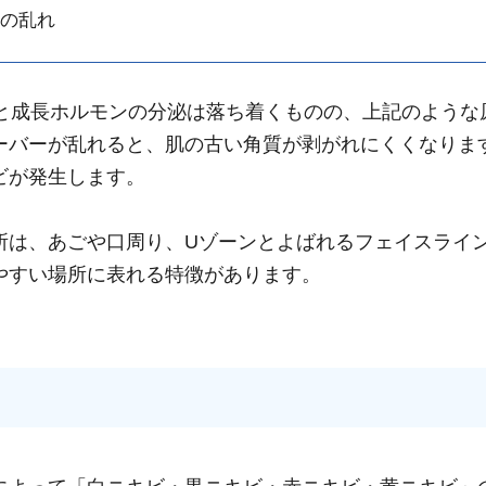
の乱れ
ンと成長ホルモンの分泌は落ち着くものの、上記のような
ーバーが乱れると、肌の古い角質が剥がれにくくなりま
ビが発生します。
所は、あごや口周り、Uゾーンとよばれるフェイスライ
やすい場所に表れる特徴があります。