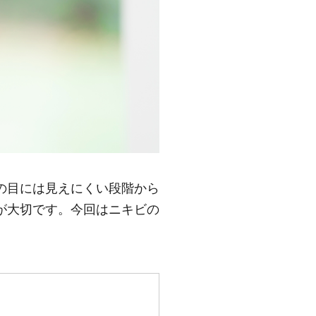
の目には見えにくい段階から
が大切です。今回はニキビの