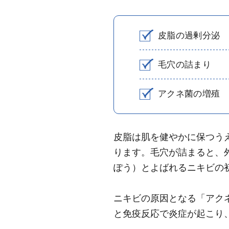
皮脂の過剰分泌
毛穴の詰まり
アクネ菌の増殖
皮脂は肌を健やかに保つう
ります。毛穴が詰まると、
ぽう）とよばれるニキビの
ニキビの原因となる「アク
と免疫反応で炎症が起こり