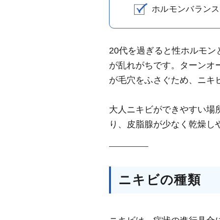
ホルモンバランス
20代を過ぎると性ホルモ
が乱れがちです。ターンオ
が毛穴をふさぐため、ニキ
大人ニキビができやすい場
り、皮脂腺が少なく乾燥し
ニキビの種類