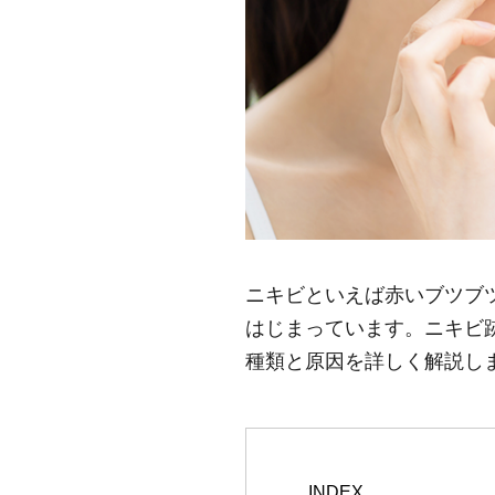
ニキビといえば赤いブツブ
はじまっています。ニキビ
種類と原因を詳しく解説し
INDEX