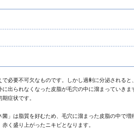
えで必要不可欠なものです。しかし過剰に分泌されると
外に出られなくなった皮脂が毛穴の中に溜まっていきま
初期症状です。
ネ菌」は脂質を好むため、毛穴に溜まった皮脂の中で増
、赤く盛り上がったニキビとなります。