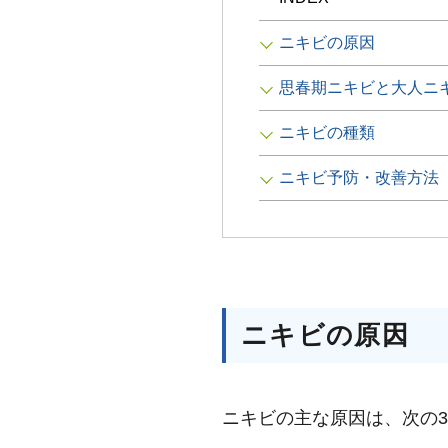
ニキビの原因
思春期ニキビと大人ニ
ニキビの種類
ニキビ予防・改善方法
ニキビの原因
ニキビの主な原因は、次の