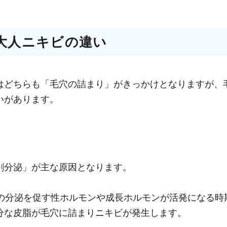
大人ニキビの違い
はどちらも「毛穴の詰まり」がきっかけとなりますが、
いがあります。
剰分泌」が主な原因となります。
脂の分泌を促す性ホルモンや成長ホルモンが活発になる時
分な皮脂が毛穴に詰まりニキビが発生します。