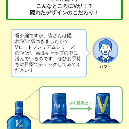
こんなところにVが！？
隠れたデザインのこだわり！
番外編ですが、皆さんは隠
れ“V”に気づきましたか？
Vロートプレミアムシリーズ
の“V”が、実はキャップの中に
潜んでいるのです！ぜひお手持
ちの目薬でチェックしてみてく
ださい！