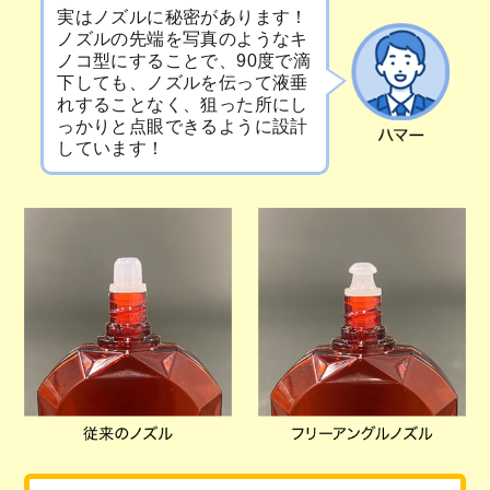
実はノズルに秘密があります！
ノズルの先端を写真のようなキ
ノコ型にすることで、90度で滴
下しても、ノズルを伝って液垂
れすることなく、狙った所にし
っかりと点眼できるように設計
しています！