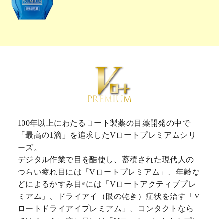
100年以上にわたるロート製薬の目薬開発の中で
「最高の1滴」を追求したVロートプレミアムシリ
ーズ。
デジタル作業で目を酷使し、蓄積された現代人の
つらい疲れ目には「Vロートプレミアム」、年齢な
どによるかすみ目
には「Vロートアクティブプレ
※
ミアム」、ドライアイ（眼の乾き）症状を治す「V
ロートドライアイプレミアム」、コンタクトなら