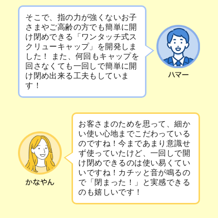
そこで、指の力が強くないお子
さまやご高齢の方でも簡単に開
け閉めできる「ワンタッチ式ス
クリューキャップ」を開発しま
した！ また、何回もキャップを
回さなくても一回しで簡単に開
け閉め出来る工夫もしていま
す！
お客さまのためを思って、細か
い使い心地までこだわっている
のですね！今まであまり意識せ
ず使っていたけど、一回しで開
け閉めできるのは使い易くてい
いですね！カチッと音が鳴るの
で「閉まった！」と実感できる
のも嬉しいです！