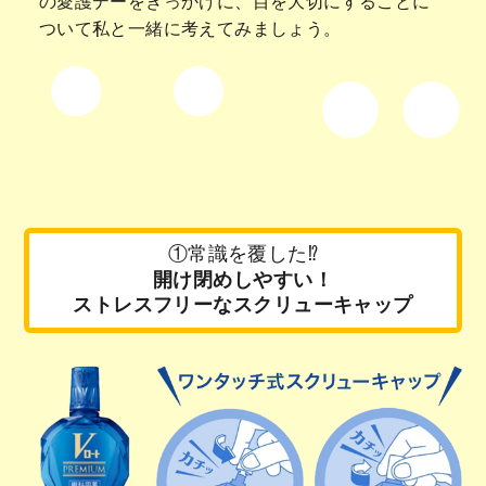
の愛護デーをきっかけに、目を大切にすることに
ついて私と一緒に考えてみましょう。
①常識を覆した⁉
開け閉めしやすい！
ストレスフリーなスクリューキャップ