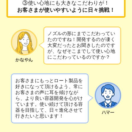
③使い心地にも大きなこだわりが！
お客さまが使いやすいように日々挑戦！
ノズルの形にまでこだわってい
たのですね！開発するのが凄く
大変だったとお聞きしたのです
が、なぜそこまでして使い心地
にこだわっているのですか？
お客さまにもっとロート製品を
好きになって頂けるよう、常に
お客さまの声に耳を傾けなが
ら、より良い容器開発を心がけ
ています。使い続けて頂ける容
器を目指して、日々進化させて
行きたいと思います！