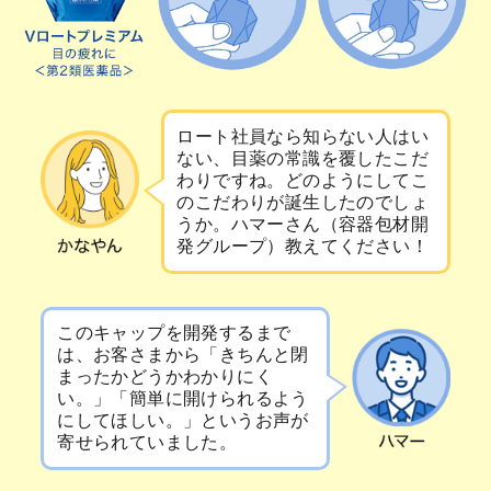
ロート社員なら知らない人はい
ない、目薬の常識を覆したこだ
わりですね。どのようにしてこ
のこだわりが誕生したのでしょ
うか。ハマーさん（容器包材開
発グループ）教えてください！
このキャップを開発するまで
は、お客さまから「きちんと閉
まったかどうかわかりにく
い。」「簡単に開けられるよう
にしてほしい。」というお声が
寄せられていました。