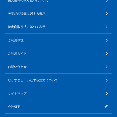
個人情報の取り扱いについて
医薬品の販売に関する表示
特定商取引法に基づく表示
ご利用環境
ご利用ガイド
お問い合わせ
なりすまし・いたずら注文について
サイトマップ
会社概要