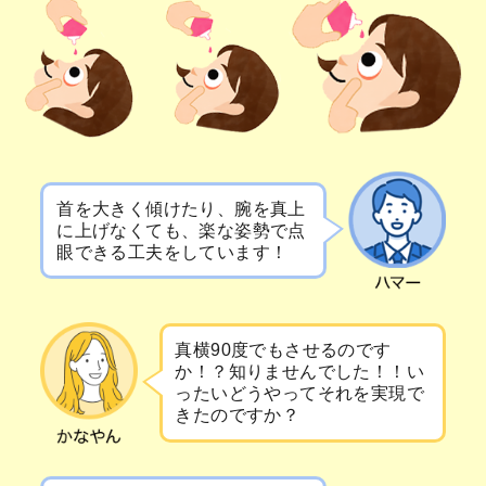
首を大きく傾けたり、腕を真上
に上げなくても、楽な姿勢で点
眼できる工夫をしています！
真横90度でもさせるのです
か！？知りませんでした！！い
ったいどうやってそれを実現で
きたのですか？