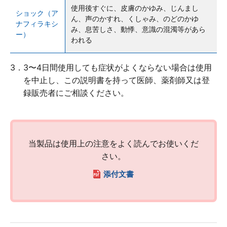
使用後すぐに、皮膚のかゆみ、じんまし
ショック（ア
ん、声のかすれ、くしゃみ、のどのかゆ
ナフィラキシ
み、息苦しさ、動悸、意識の混濁等があら
ー）
われる
3．3〜4日間使用しても症状がよくならない場合は使用
を中止し、この説明書を持って医師、薬剤師又は登
録販売者にご相談ください。
当製品は使用上の注意をよく読んでお使いくだ
さい。
添付文書