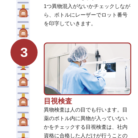
1つ異物混入がないかチェックしなが
ら、ボトルにレーザーでロット番号
を印字していきます。
3
目視検査
異物検査は人の目でも行います。目
薬のボトル内に異物が入っていない
かをチェックする目視検査は、社内
資格に合格した人だけが行うことの