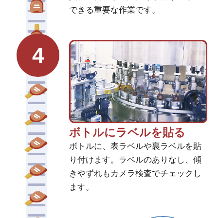
できる重要な作業です。
4
ボトルにラベルを貼る
ボトルに、表ラベルや裏ラベルを貼
り付けます。ラベルのありなし、傾
きやずれもカメラ検査でチェックし
ます。