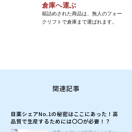
倉庫へ運ぶ
箱詰めされた商品は、無人のフォー
クリフトで倉庫まで運ばれます。
関連記事
目薬シェアNo.1の秘密はここにあった！高
品質で生産するためには〇〇が必要！？
目薬シェアNo.1の秘密はここにあっ