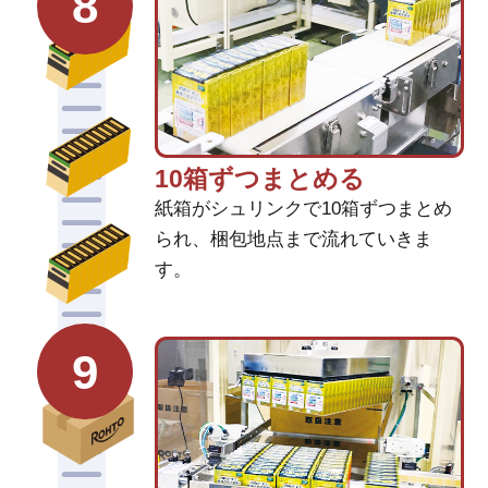
8
10箱ずつまとめる
紙箱がシュリンクで10箱ずつまとめ
られ、梱包地点まで流れていきま
す。
9