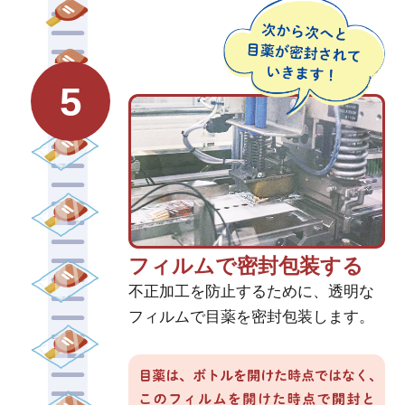
5
フィルムで密封包装する
不正加工を防止するために、透明な
フィルムで目薬を密封包装します。