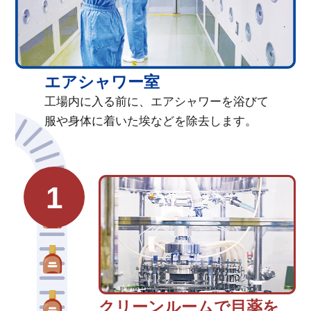
エアシャワー室
工場内に入る前に、エアシャワーを浴びて
服や身体に着いた埃などを除去します。
1
クリーンルームで目薬を