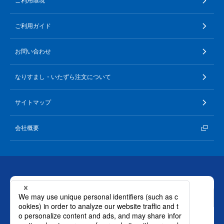
ご利用環境
ご利用ガイド
お問い合わせ
なりすまし・いたずら注文について
サイトマップ
会社概要
お問い合わせ
ロート製薬株式会社 通販事業部