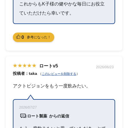
これからもK子様の健やかな毎日にお役立
ていただけたら幸いです。
0
参考になった！
ロートv5
2026/06/23
投稿者：taka
（
）
このレビューを削除する
アクトビジョンをもう一度飲みたい。
2026/07/27
ロート製薬 からの返信