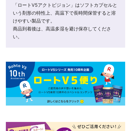
「ロートV5アクトビジョン」はソフトカプセルと
いう剤形の特性上、高温下で長時間保管すると溶
けやすい製品です。
商品到着後は、高温多湿を避け保存してくださ
い。