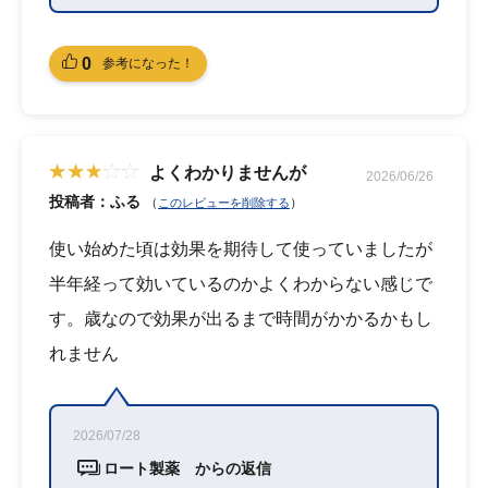
0
参考になった！
よくわかりませんが
2026/06/26
投稿者：ふる
（
）
このレビューを削除する
使い始めた頃は効果を期待して使っていましたが
半年経って効いているのかよくわからない感じで
す。歳なので効果が出るまで時間がかかるかもし
れません
2026/07/28
ロート製薬 からの返信