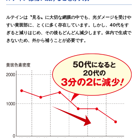
ルテインは〝見る〟に大切な網膜の中でも、光ダメージを受けや
すい黄斑部に、とくに多く存在しています。しかし、40代をす
ぎると減りはじめ、その後もどんどん減少します。体内で生成で
きないため、外から補うことが必要です。