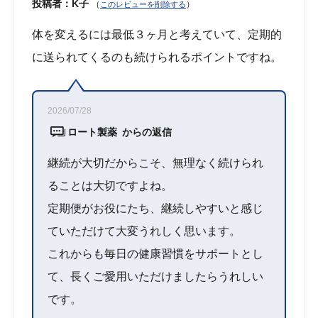
投稿者：K子
（
）
このレビューを削除する
体を変えるには最低３ヶ月と考えていて、定期的
に送られてくるのも続けられるポイントですね。
2026/07/28
ロート製薬 からの返信
継続が大切だからこそ、無理なく続けられ
ることは大切ですよね。
定期便がお役にたち、継続しやすいと感じ
ていただけて大変うれしく思います。
これからも毎日の健康習慣をサポートとし
て、長くご愛用いただけましたらうれしい
です。