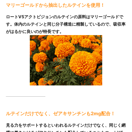
マリーゴールドから抽出したルテインを使用！
ロートV5アクトビジョンのルテインの原料はマリーゴールドで
す。体内のルテインと同じ分子構造に精製しているので、吸収率
がはるかに良いのが特長です。
ルテインだけでなく、ゼアキサンチンも2mg配合！
見る力をサポートするといわれるルテインだけでなく、同じく網