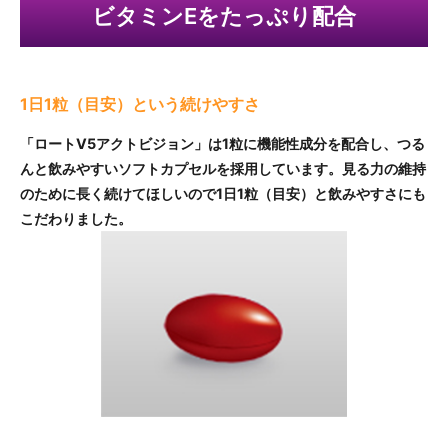
ビタミンEをたっぷり配合
1日1粒（目安）という続けやすさ
「ロートV5アクトビジョン」は1粒に機能性成分を配合し、つる
んと飲みやすいソフトカプセルを採用しています。見る力の維持
のために長く続けてほしいので1日1粒（目安）と飲みやすさにも
こだわりました。