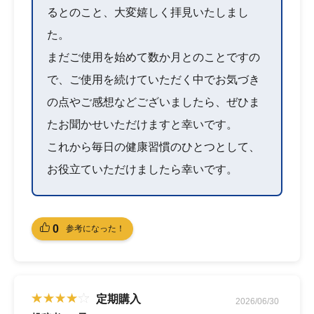
るとのこと、大変嬉しく拝見いたしまし
た。
まだご使用を始めて数か月とのことですの
で、ご使用を続けていただく中でお気づき
の点やご感想などございましたら、ぜひま
たお聞かせいただけますと幸いです。
これから毎日の健康習慣のひとつとして、
お役立ていただけましたら幸いです。
0
参考になった！
定期購入
2026/06/30