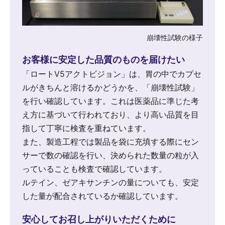
崩壊性試験の様子
お客様に安定した品質のものを届けたい
「ロートV5アクトビジョン」は、胃の中でカプセ
ルがきちんと溶けるかどうかを、「崩壊性試験」
を行い確認しています。これは医薬品に準じた考
え方に基づいて行われており、より高い品質を目
指して丁寧に検査を重ねています。
また、製造工程では製品を袋に充填する際にセン
サーで数の確認を行い、決められた数量の粒が入
っていることも検査で確認しています。
ルテイン、ゼアキサンチンの量についても、安定
した量が配合されているか確認しています。
安心してお召し上がりいただくために