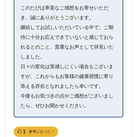
このたびは率直なご感想をお寄せいただ
き、誠にありがとうございます。
継続してお試しいただいている中で、ご期
待に十分お応えできていないと感じておら
れるとのこと、貴重なお声として拝見いた
しました。
日々の変化は実感しにくい場合もございま
すが、これからもお客様の健康習慣に寄り
添える存在となれましたら幸いです。
今後もお気づきの点やご感想がございまし
たら、ぜひお聞かせください。
1
参考になった！