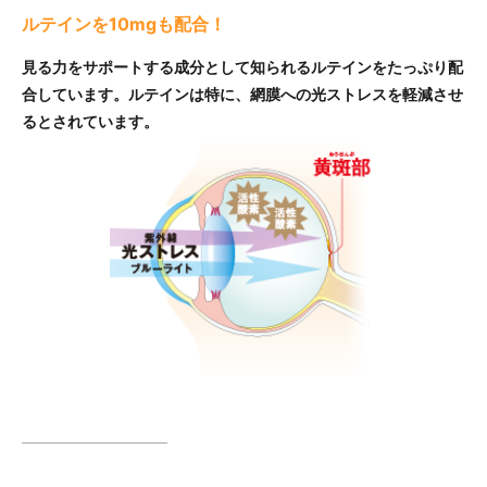
ルテインを10mgも配合！
見る力をサポートする成分として知られるルテインをたっぷり配
合しています。ルテインは特に、網膜への光ストレスを軽減させ
るとされています。