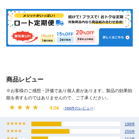
商品レビュー
※お客様のご感想・評価であり個人差があります。製品の効果効
能を表すものではありませんので、ご了承ください。
4.06
588件のレビュー
（
）
198件
255件
111件