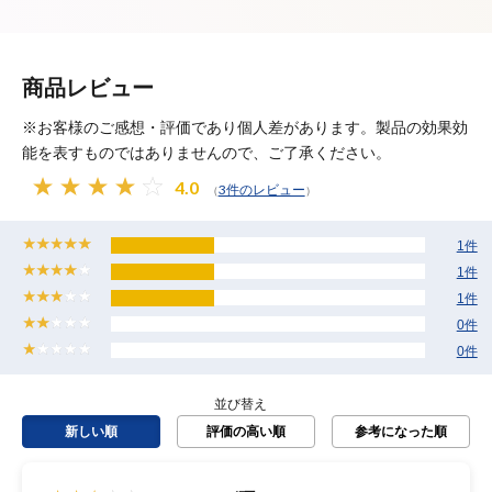
商品レビュー
※お客様のご感想・評価であり個人差があります。製品の効果効
能を表すものではありませんので、ご了承ください。
4.0
3件のレビュー
（
）
1件
1件
1件
0件
0件
並び替え
新しい順
評価の高い順
参考になった順