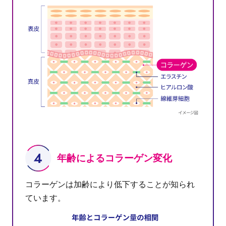
年齢によるコラーゲン変化
コラーゲンは加齢により低下することが知られ
ています。