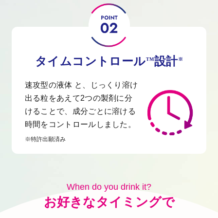
タイムコントロール
設計
TM
※
速攻型の液体 と、じっくり溶け
出る粒をあえて2つの製剤に分
けることで、成分ごとに溶ける
時間をコントロールしました。
※特許出願済み
When do you drink it?
お好きなタイミングで