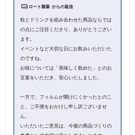
ロート製薬 からの返信
粒とドリンクを組み合わせた商品ならでは
の点にご注目くださり、ありがとうござい
ます。
イベントなど大切な日にお飲みいただいた
のですね。
お味については「美味しく飲めた」とのお
言葉をいただき、安心いたしました。
一方で、フィルムが開けにくかったとのこ
と、ご不便をおかけし申し訳ございませ
ん。
いただいたご意見は、今後の商品づくりの