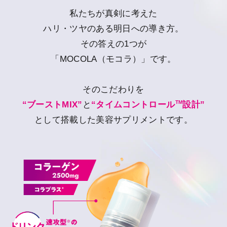
私たちが真剣に考えた
ハリ・ツヤのある明日への導き方。
その答えの1つが
「MOCOLA（モコラ）」です。
そのこだわりを
TM
“ブーストMIX”
と
“タイムコントロール
設計”
として搭載した美容サプリメントです。