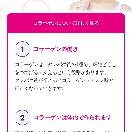
コラーゲンについて詳しく見る
コラーゲンの働き
コラーゲンは、タンパク質の1種で、細胞どうし
をつなげる・支えるという役割があります。
タンパク質が切れるとコラーゲン→アミノ酸と
細かくなっていきます。
コラーゲンは体内で作られます