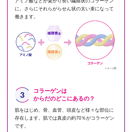
アミノ酸などが繋がり長い繊維状のコラーゲン
に。さらにそれらがらせん状の太い束になって
働きます。
コラーゲンは
からだのどこにあるの？
肌をはじめ、骨、血管、頭皮など様々な部位に
存在します。肌では真皮の約70％がコラーゲン
です。