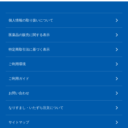
個人情報の取り扱いについて
医薬品の販売に関する表示
特定商取引法に基づく表示
ご利用環境
ご利用ガイド
お問い合わせ
なりすまし・いたずら注文について
サイトマップ