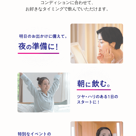
コンディションに合わせて、
お好きなタイミングで飲んでいただけます。