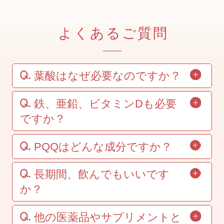
葉酸はなぜ必要なのですか？
鉄、亜鉛、ビタミンDも必要
ですか？
PQQはどんな成分ですか？
長期間、飲んでもいいです
か？
他の医薬品やサプリメントと