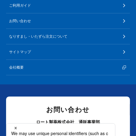
ご利用ガイド
お問い合わせ
なりすまし・いたずら注文について
サイトマップ
会社概要
お問い合わせ
ロート製薬株式会社 通販事業部
0120-880-610