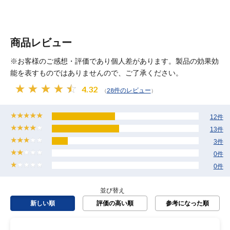
商品レビュー
※お客様のご感想・評価であり個人差があります。製品の効果効
能を表すものではありませんので、ご了承ください。
4.32
28件のレビュー
（
）
12件
13件
3件
0件
0件
並び替え
新しい順
評価の高い順
参考になった順