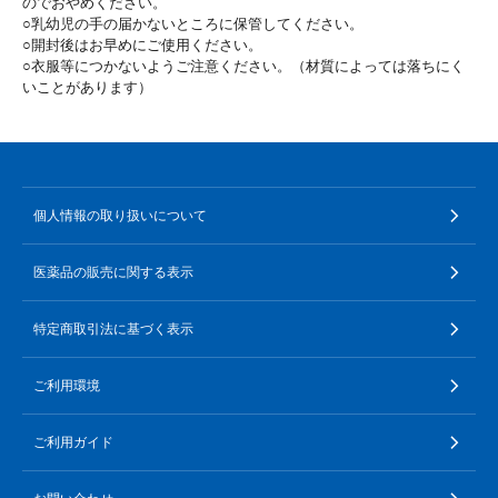
のでおやめください。
○乳幼児の手の届かないところに保管してください。
○開封後はお早めにご使用ください。
○衣服等につかないようご注意ください。（材質によっては落ちにく
いことがあります）
個人情報の取り扱いについて
医薬品の販売に関する表示
特定商取引法に基づく表示
ご利用環境
ご利用ガイド