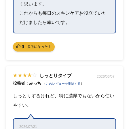
く思います。
これからも毎日のスキンケアお役立ていた
だけましたら幸いです。
0
参考になった！
しっとりタイプ
2026/06/07
投稿者：みっち
（
）
このレビューを削除する
しっとりするけれど、特に濃厚でもないから使い
やすい。
2026/07/21