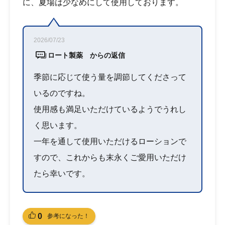
に、夏場は少なめにして使用しております。
2026/07/23
ロート製薬 からの返信
季節に応じて使う量を調節してくださって
いるのですね。
使用感も満足いただけているようでうれし
く思います。
一年を通して使用いただけるローションで
すので、これからも末永くご愛用いただけ
たら幸いです。
0
参考になった！