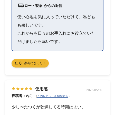
ロート製薬 からの返信
使い心地を気に入っていただけて、私ども
も嬉しいです。
これからも日々のお手入れにお役立ていた
だけましたら幸いです。
0
参考になった！
使用感
2026/05/30
投稿者：ねこ
（
）
このレビューを削除する
少しべたつくが乾燥してる時期はよい。