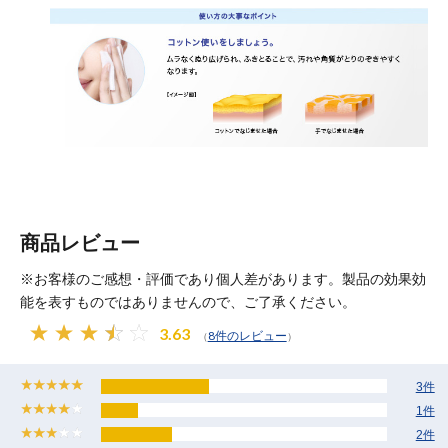
商品レビュー
※お客様のご感想・評価であり個人差があります。製品の効果効
能を表すものではありませんので、ご了承ください。
3.63
8件のレビュー
（
）
3件
1件
2件