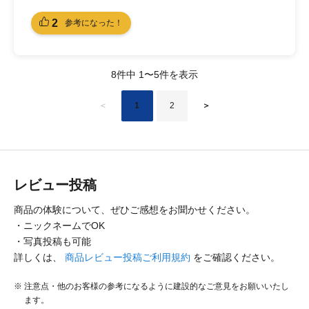
2
参考になった！
8件中 1〜5件を表示
＜
1
2
＞
レビュー投稿
商品の体験について、ぜひご感想をお聞かせください。
・ニックネームでOK
・写真投稿も可能
詳しくは、
商品レビュー投稿ご利用規約
をご確認ください。
注意点・他のお客様の参考になるように建設的なご意見をお願いいたし
ます。