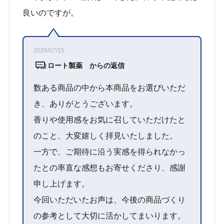
良いのですが。
2026/07/15
ロート製薬 からの返信
数ある商品の中から本商品をお選びいただ
き、ありがとうございます。
香りや使用感をお気に召していただけたと
のこと、大変嬉しく拝見いたしました。
一方で、ご期待に沿う実感を得られなかっ
たとの率直な感想もお寄せくださり、感謝
申し上げます。
今回いただいたお声は、今後の商品づくり
の参考として大切に活かしてまいります。