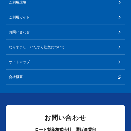
ご利用環境
ご利用ガイド
お問い合わせ
なりすまし・いたずら注文について
サイトマップ
会社概要
お問い合わせ
ロート製薬株式会社 通販事業部