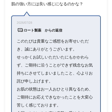
肌の強い方には良い感じになるのかな？
2026/07/28
ロート製薬 からの返信
このたびは貴重なご感想をお寄せいただ
き、誠にありがとうございます。
せっかくお試しいただいたにもかかわら
ず、ご期待に沿うことができず残念なお気
持ちにさせてしまいましたこと、心よりお
詫び申し上げます。
お肌の状態はお一人おひとり異なるため、
ご期待にお応えできなかったことを大変心
苦しく感じております。