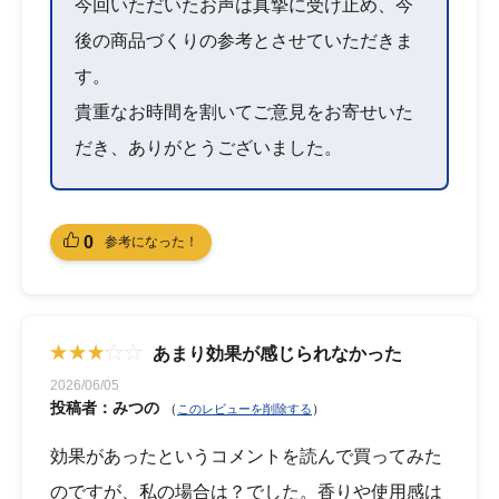
今回いただいたお声は真摯に受け止め、今
後の商品づくりの参考とさせていただきま
す。
貴重なお時間を割いてご意見をお寄せいた
だき、ありがとうございました。
0
参考になった！
あまり効果が感じられなかった
2026/06/05
投稿者：みつの
（
）
このレビューを削除する
効果があったというコメントを読んで買ってみた
のですが、私の場合は？でした。香りや使用感は