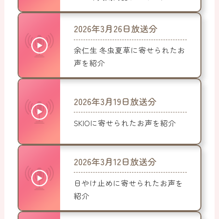
2026年3月26日放送分
余仁生 冬虫夏草に寄せられたお
声を紹介
2026年3月19日放送分
SKIOに寄せられたお声を紹介
2026年3月12日放送分
日やけ止めに寄せられたお声を
紹介