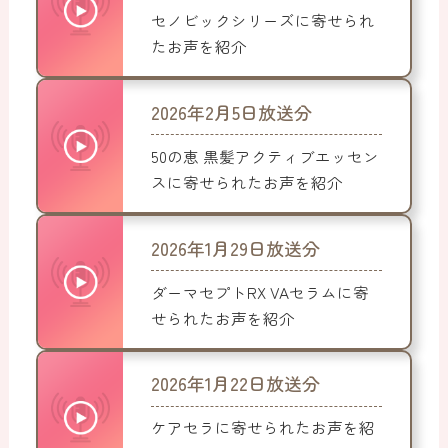
セノビックシリーズに寄せられ
たお声を紹介
2026年2月5日放送分
50の恵 黒髪アクティブエッセン
スに寄せられたお声を紹介
2026年1月29日放送分
ダーマセプトRX VAセラムに寄
せられたお声を紹介
2026年1月22日放送分
ケアセラに寄せられたお声を紹