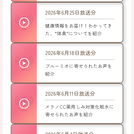
2026年6月25日放送分
健康情報をお届け！わかってき
た、”体臭”についてを紹介
2026年6月18日放送分
ブルーミオに寄せられたお声を
紹介
2026年6月11日放送分
メラノCC薬用しみ対策化粧水に
寄せられたお声を紹介
2026年6月4日放送分