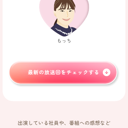
出演している社員や、番組への感想など