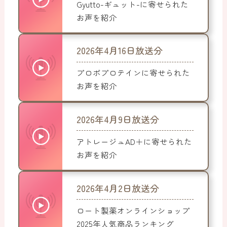
Gyutto-ギュット-に寄せられた
お声を紹介
2026年4月16日放送分
プロポプロテインに寄せられた
お声を紹介
2026年4月9日放送分
アトレージュAD＋に寄せられた
お声を紹介
2026年4月2日放送分
ロート製薬オンラインショップ
2025年人気商品ランキング