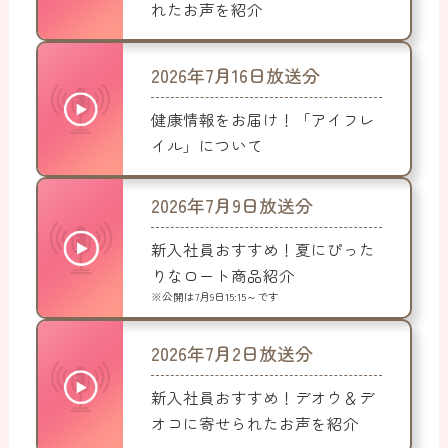
れたお声を紹介
2026年7月16日放送分
健康情報をお届け！「アイフレ
イル」について
2026年7月9日放送分
新入社員おすすめ！夏にぴった
りなロート商品紹介
※公開は7月9日15:15～です
2026年7月2日放送分
新入社員おすすめ！デオウ＆デ
オコに寄せられたお声を紹介