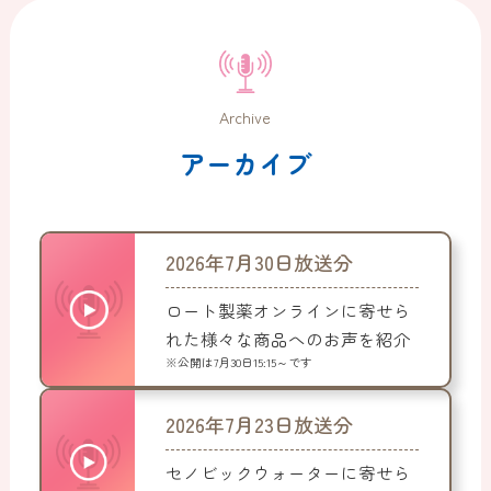
Archive
アーカイブ
2026年7月30日放送分
ロート製薬オンラインに寄せら
れた様々な商品へのお声を紹介
※公開は7月30日15:15～です
2026年7月23日放送分
セノビックウォーターに寄せら