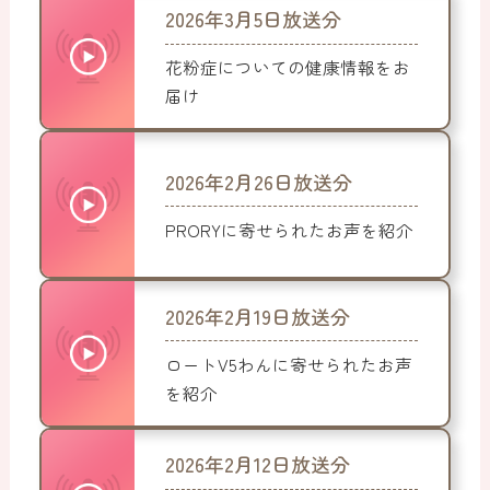
2026年3月5日放送分
花粉症についての健康情報をお
届け
2026年2月26日放送分
PRORYに寄せられたお声を紹介
2026年2月19日放送分
ロートV5わんに寄せられたお声
を紹介
2026年2月12日放送分