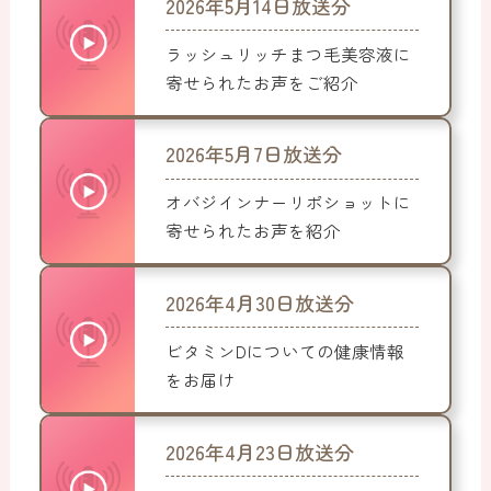
2026年5月14日放送分
ラッシュリッチまつ毛美容液に
寄せられたお声をご紹介
2026年5月7日放送分
オバジインナーリポショットに
寄せられたお声を紹介
2026年4月30日放送分
ビタミンDについての健康情報
をお届け
2026年4月23日放送分