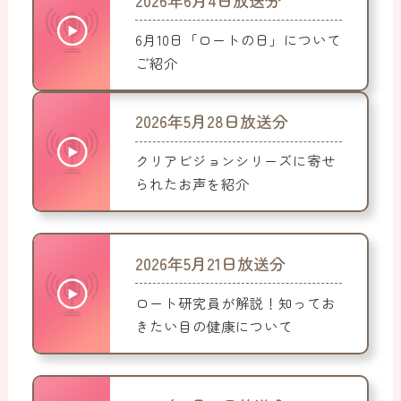
6月10日「ロートの日」について
ご紹介
2026年5月28日放送分
クリアビジョンシリーズに寄せ
られたお声を紹介
2026年5月21日放送分
ロート研究員が解説！知ってお
きたい目の健康について