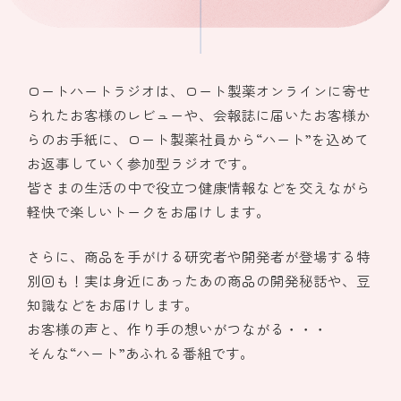
ロートハートラジオは、ロート製薬オンラインに寄せ
られたお客様のレビューや、会報誌に届いたお客様か
らのお手紙に、ロート製薬社員から“ハート”を込めて
お返事していく参加型ラジオです。
皆さまの生活の中で役立つ健康情報などを交えながら
軽快で楽しいトークをお届けします。
さらに、商品を手がける研究者や開発者が登場する特
別回も！実は身近にあったあの商品の開発秘話や、豆
知識などをお届けします。
お客様の声と、作り手の想いがつながる・・・
そんな“ハート”あふれる番組です。