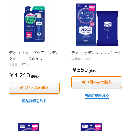
デオコ スカルプケアコンディ
デオコ ボディクレンズシート
ショナー つめかえ
内容量： 36枚
内容量： 370g
￥550
(税込)
￥1,210
(税込)
1回のみの購入
1回のみの購入
商品詳細を見る
商品詳細を見る