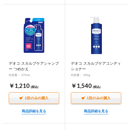
デオコ スカルプケアシャンプ
デオコ スカルプケアコンディ
ー つめかえ
ショナー
内容量： 370mL
内容量： 450g
￥1,210
￥1,540
(税込)
(税込)
1回のみの購入
1回のみの購入
商品詳細を見る
商品詳細を見る