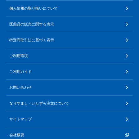
個人情報の取り扱いについて
医薬品の販売に関する表示
特定商取引法に基づく表示
ご利用環境
ご利用ガイド
お問い合わせ
なりすまし・いたずら注文について
サイトマップ
会社概要