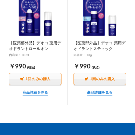
【医薬部外品】デオコ 薬用デ
【医薬部外品】デオコ 薬用デ
オドラントロールオン
オドラントスティック
内容量： 30mL
内容量： 13g
￥990
￥990
(税込)
(税込)
1回のみの購入
1回のみの購入
商品詳細を見る
商品詳細を見る