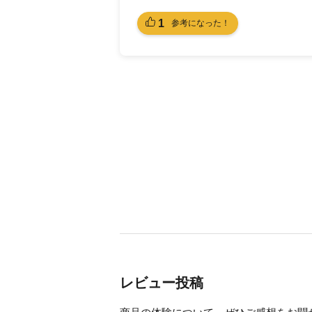
1
参考になった！
レビュー投稿