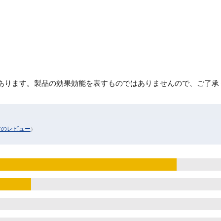
あります。製品の効果効能を表すものではありませんので、ご了承
件のレビュー
）