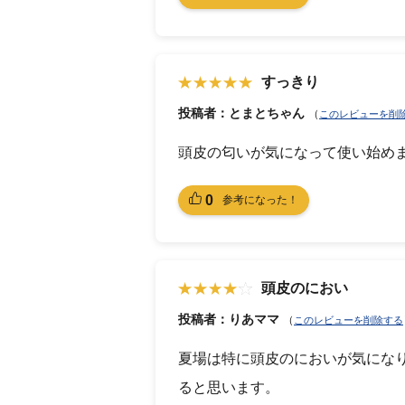
すっきり
投稿者：とまとちゃん
（
このレビューを削
頭皮の匂いが気になって使い始め
0
参考になった！
頭皮のにおい
投稿者：りあママ
（
このレビューを削除する
夏場は特に頭皮のにおいが気にな
ると思います。