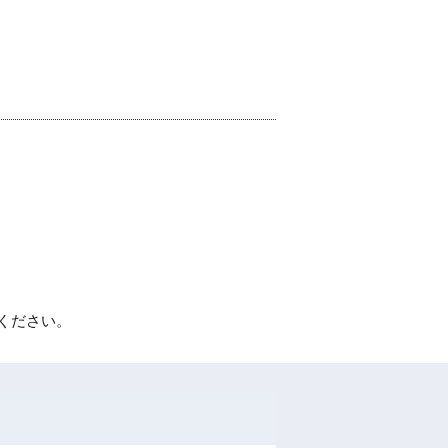
ください。