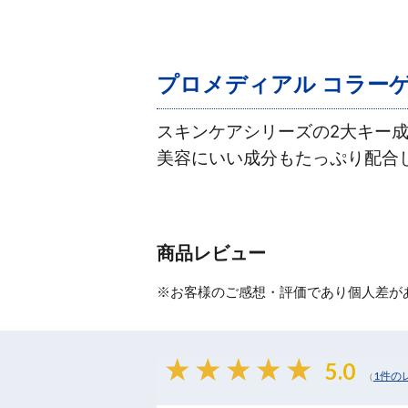
プロメディアル コラーゲ
スキンケアシリーズの2大キー
美容にいい成分もたっぷり配合
商品レビュー
※お客様のご感想・評価であり個人差が
5.0
1件の
（