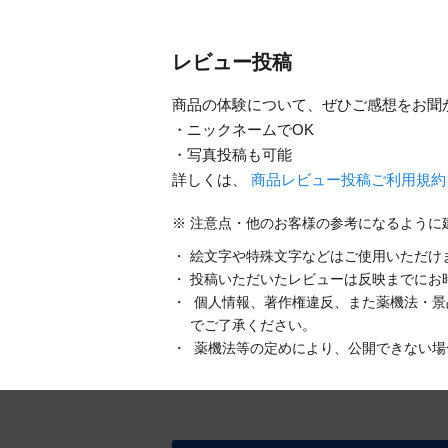
レビュー投稿
商品の体験について、ぜひご感想をお聞
・ニックネームでOK
・写真投稿も可能
詳しくは、
商品レビュー投稿ご利用規
注意点・他のお客様の参考になるように
絵文字や特殊文字などはご使用いただけ
投稿いただいたレビューは反映までにお
個人情報、著作権違反、また薬機法・景
でご了承ください。
薬機法等の定めにより、公開できない場