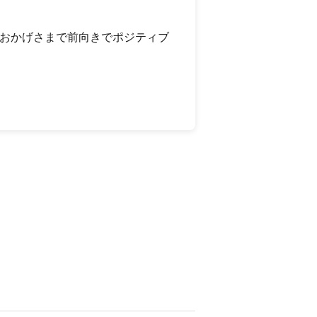
。おかげさまで前向きでポジティブ