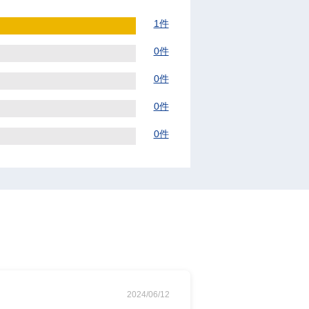
1件
0件
0件
0件
0件
2024/06/12