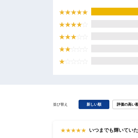
並び替え
新しい順
評価の高い
いつまでも輝いていた