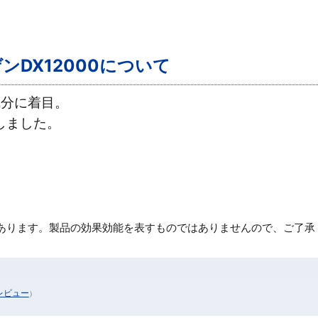
ンDX12000について
成分に着目。
しました。
あります。製品の効果効能を表すものではありませんので、ご了承
レビュー
）