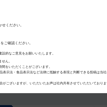
かせください。
約
をご確認ください。
建設的なご意見をお願いいたします。
ません。
時間をいただくことがございます。
品表示法・食品表示法など法律に抵触する表現と判断できる投稿は当社
合がございますが、いただいたお声は社内共有させていただいておりま