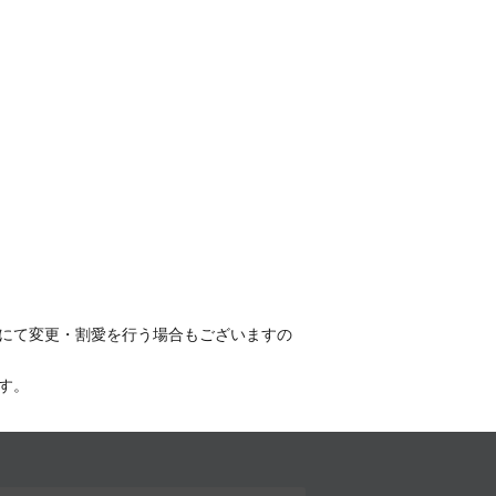
にて変更・割愛を行う場合もございますの
す。