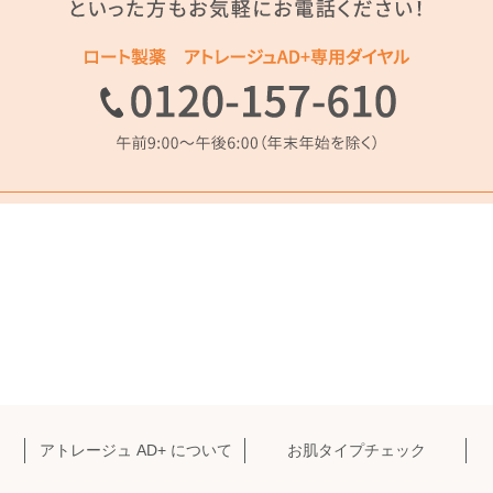
アトレージュ AD+ について
お肌タイプチェック