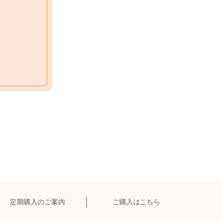
定期購入のご案内
ご購入はこちら