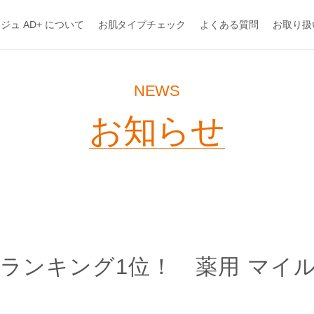
ジュ AD+ について
お肌タイプチェック
よくある質問
お取り扱
NEWS
お知らせ
スメランキング1位！ 薬用 マ