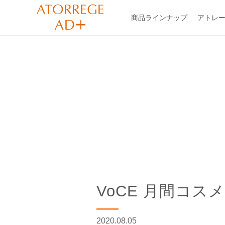
商品ラインナップ
アトレー
VoCE 月間コ
2020.08.05