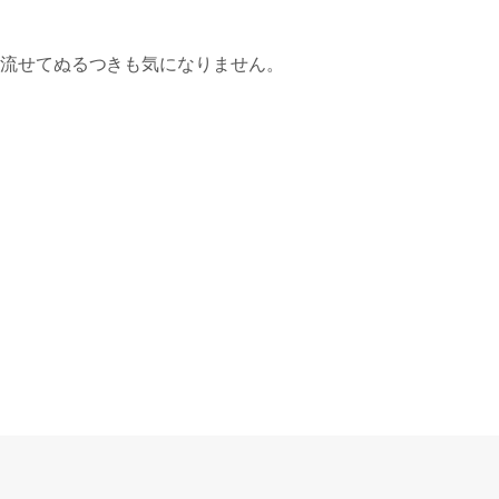
流せてぬるつきも気になりません。