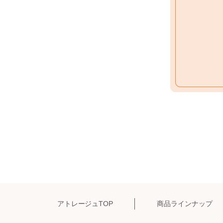
アトレージュTOP
商品ラインナップ