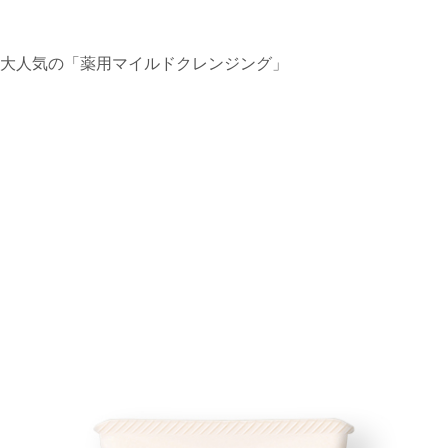
大人気の「薬用マイルドクレンジング」