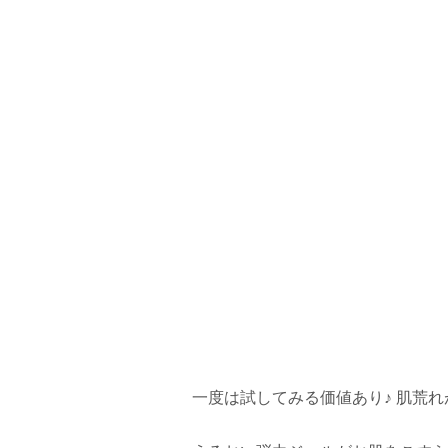
一度は試してみる価値あり♪ 肌荒