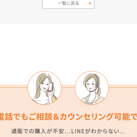
一覧に戻る