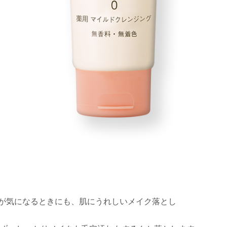
れが気になるときにも、肌にうれしいメイク落とし