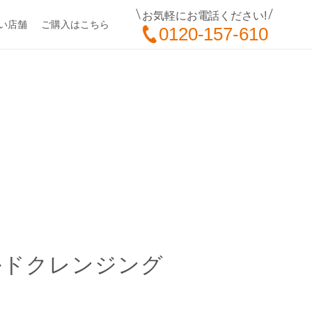
お気軽にお電話ください!
い店舗
ご購入はこちら
0120-157-610
イルドクレンジング